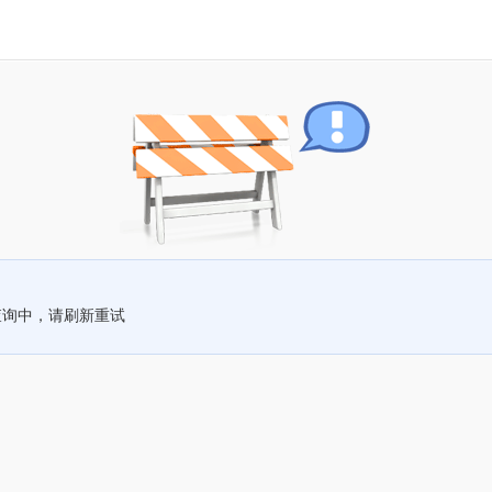
查询中，请刷新重试