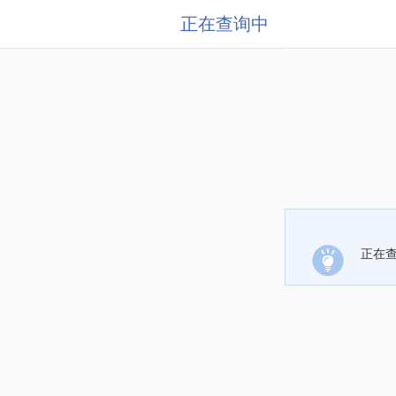
正在查询中
正在