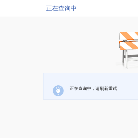
正在查询中
正在查询中，请刷新重试