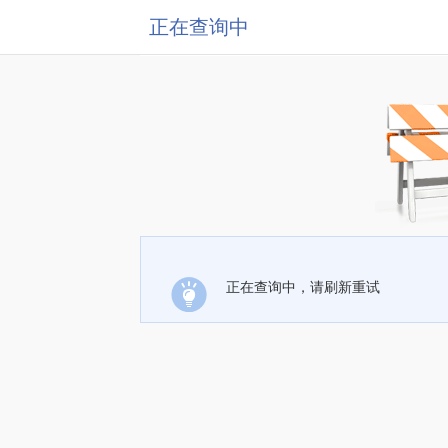
正在查询中
正在查询中，请刷新重试