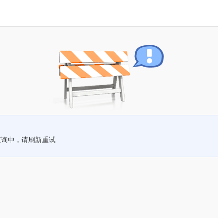
查询中，请刷新重试