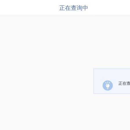
正在查询中
正在